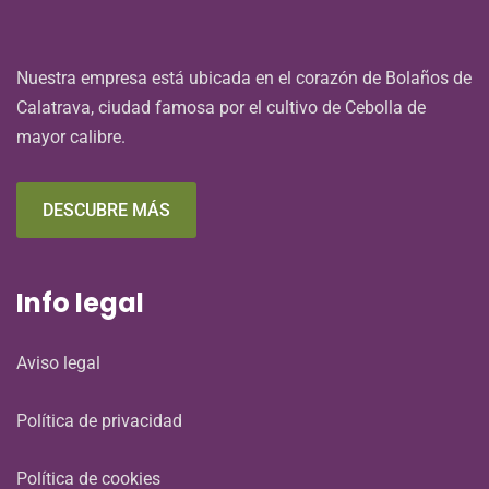
Nuestra empresa está ubicada en el corazón de Bolaños de
Calatrava, ciudad famosa por el cultivo de Cebolla de
mayor calibre.
DESCUBRE MÁS
Info legal
Aviso legal
Política de privacidad
Política de cookies