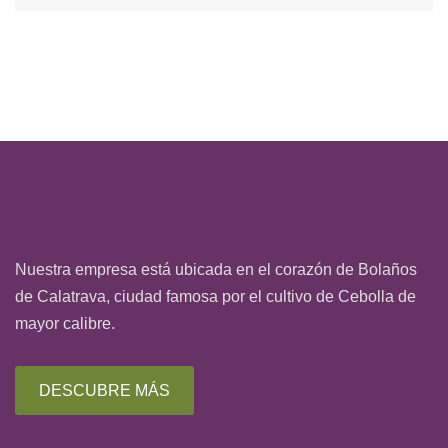
Nuestra empresa está ubicada en el corazón de Bolaños
de Calatrava, ciudad famosa por el cultivo de Cebolla de
mayor calibre.
DESCUBRE MÁS