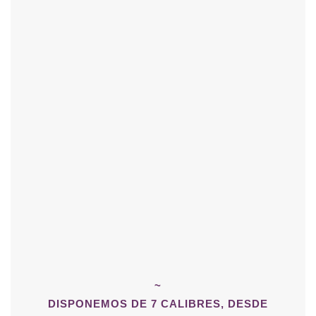
~
DISPONEMOS DE 7 CALIBRES, DESDE