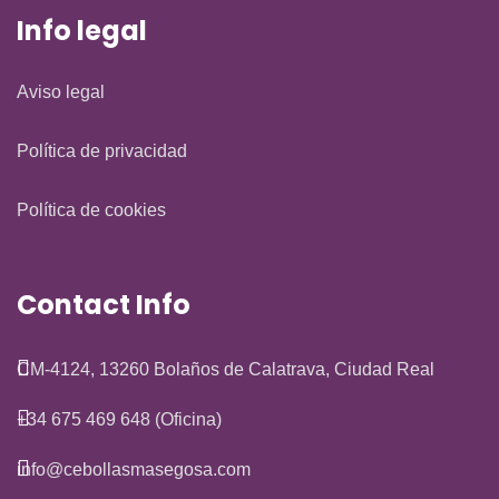
Info legal
Aviso legal
Política de privacidad
Política de cookies
Contact Info
CM-4124, 13260 Bolaños de Calatrava, Ciudad Real
+34 675 469 648 (Oficina)
info@cebollasmasegosa.com