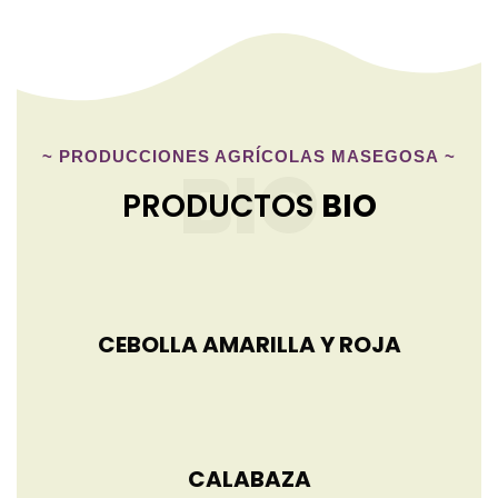
~
PRODUCCIONES AGRÍCOLAS MASEGOSA
~
BIO
PRODUCTOS
BIO
CEBOLLA AMARILLA Y ROJA
CALABAZA