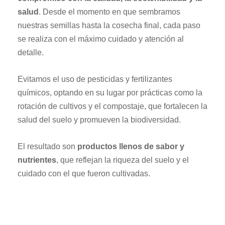
salud
. Desde el momento en que sembramos
nuestras semillas hasta la cosecha final, cada paso
se realiza con el máximo cuidado y atención al
detalle.
Evitamos el uso de pesticidas y fertilizantes
químicos, optando en su lugar por prácticas como la
rotación de cultivos y el compostaje, que fortalecen la
salud del suelo y promueven la biodiversidad.
El resultado son
productos llenos de sabor y
nutrientes
, que reflejan la riqueza del suelo y el
cuidado con el que fueron cultivadas.