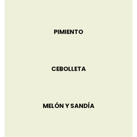
PIMIENTO
CEBOLLETA
MELÓN Y SANDÍA