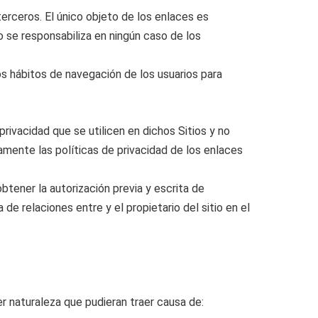
erceros. El único objeto de los enlaces es
se responsabiliza en ningún caso de los
os hábitos de navegación de los usuarios para
rivacidad que se utilicen en dichos Sitios y no
amente las políticas de privacidad de los enlaces
btener la autorización previa y escrita de
relaciones entre y el propietario del sitio en el
er naturaleza que pudieran traer causa de: