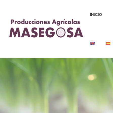
INICIO