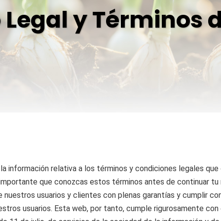
 Legal y Términos 
a información relativa a los términos y condiciones legales que 
importante que conozcas estos términos antes de continuar tu
nuestros usuarios y clientes con plenas garantías y cumplir con
 nuestros usuarios. Esta web, por tanto, cumple rigurosamente