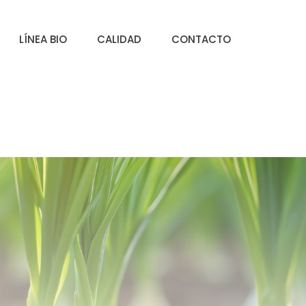
LÍNEA BIO
CALIDAD
CONTACTO