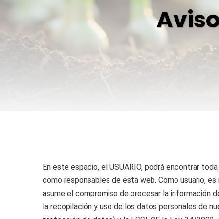
Aviso
En este espacio, el USUARIO, podrá encontrar toda l
como responsables de esta web. Como usuario, es 
asume el compromiso de procesar la información de 
la recopilación y uso de los datos personales de