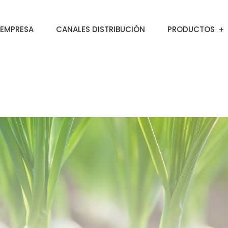
EMPRESA
CANALES DISTRIBUCIÓN
PRODUCTOS