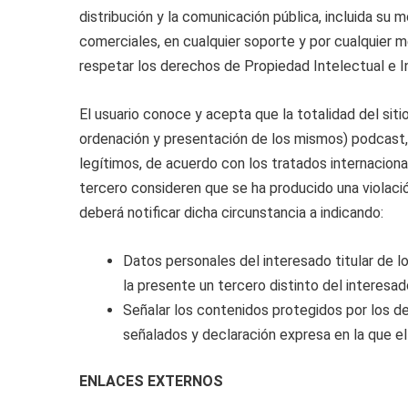
distribución y la comunicación pública, incluida su 
comerciales, en cualquier soporte y por cualquie
respetar los derechos de Propiedad Intelectual 
El usuario conoce y acepta que la totalidad del sit
ordenación y presentación de los mismos) podcast, 
legítimos, de acuerdo con los tratados internacion
tercero consideren que se ha producido una violaci
deberá notificar dicha circunstancia a indicando:
Datos personales del interesado titular de l
la presente un tercero distinto del interesad
Señalar los contenidos protegidos por los de
señalados y declaración expresa en la que el 
ENLACES EXTERNOS