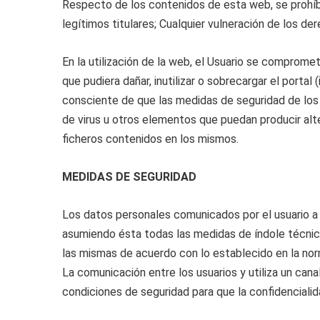
Respecto de los contenidos de esta web, se prohíbe:
legítimos titulares; Cualquier vulneración de los der
En la utilización de la web, el Usuario se comprome
que pudiera dañar, inutilizar o sobrecargar el portal
consciente de que las medidas de seguridad de los 
de virus u otros elementos que puedan producir alt
ficheros contenidos en los mismos.
MEDIDAS DE SEGURIDAD
Los datos personales comunicados por el usuario a
asumiendo ésta todas las medidas de índole técnica,
las mismas de acuerdo con lo establecido en la nor
La comunicación entre los usuarios y utiliza un cana
condiciones de seguridad para que la confidencialid