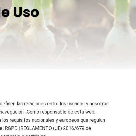
de Uso
definen las relaciones entre los usuarios y nosotros
 navegación. .Como responsable de esta web,
 los requisitos nacionales y europeos que regulan
 con el RGPD (REGLAMENTO (UE) 2016/679 de